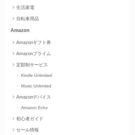
生活家電
自転車用品
Amazon
Amazonギフト券
Amazonプライム
定額制サービス
Kindle Unlimited
Music Unlimited
Amazonデバイス
Amazon Echo
初心者ガイド
セール情報