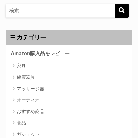
カテゴリー
Amazon購入品をレビュー
家具
健康器具
マッサージ器
オーディオ
おすすめ商品
食品
ガジェット