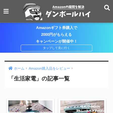
Amazonギフト券購入で
2000円がもらえる
キャンペーンが開催中！
ホーム
Amazon購入品をレビュー
「生活家電」の記事一覧