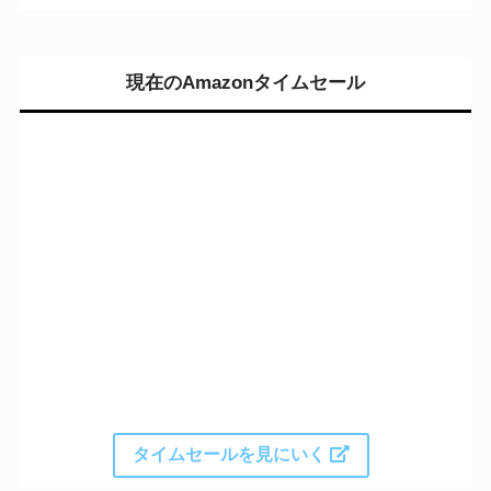
現在のAmazonタイムセール
タイムセールを見にいく