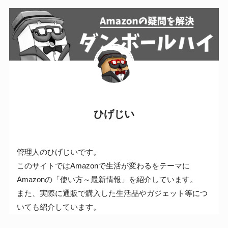
ひげじい
管理人のひげじいです。
このサイトではAmazonで生活が変わるをテーマに
Amazonの「使い方～最新情報」を紹介しています。
また、実際に通販で購入した生活品やガジェット等につ
いても紹介しています。