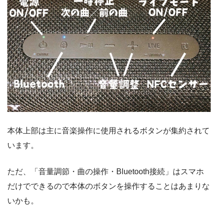
本体上部は主に音楽操作に使用されるボタンが集約されて
います。
ただ、「音量調節・曲の操作・Bluetooth接続」はスマホ
だけでできるので本体のボタンを操作することはあまりな
いかも。