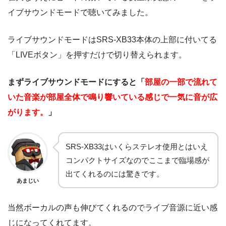
イブサウンドモードで聴いてみました。
ライブサウンドモードはSRS-XB33本体の上部に付いてる
「LIVEボタン」を押すだけで切り替えられます。
まずライブサウンドモードにすると「
部屋の一部で流れて
いた音楽が部屋全体で鳴り響いている感じで一気に音が広
がります。
」
SRS-XB33はいくらステレオ使用とはいえ
コンパクトサイズなのでここまで臨場感が
出てくれるのには驚きです。
あまじい
当然ボーカルの声も伸びてくれるのでライブ音源に近い感
じになってくれてます。