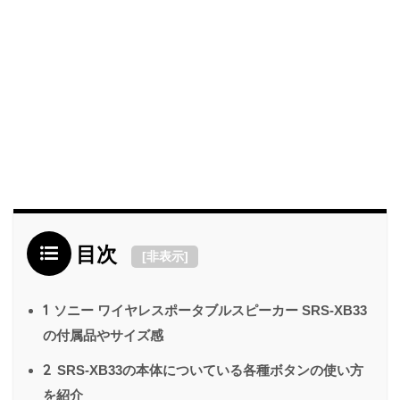
目次
[
非表示
]
1
ソニー ワイヤレスポータブルスピーカー SRS-XB33
の付属品やサイズ感
2
SRS-XB33の本体についている各種ボタンの使い方
を紹介