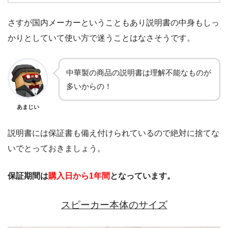
さすが国内メーカーということもあり説明書の中身もしっ
かりとしていて使い方で迷うことはなさそうです。
中華製の商品の説明書は理解不能なものが
多いからの！
あまじい
説明書には保証書も備え付けられているので絶対に捨てな
いでとっておきましょう。
保証期間は
購入日から1年間
となっています。
スピーカー本体のサイズ