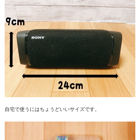
自宅で使うにはちょうどいいサイズです。