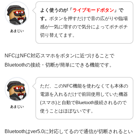
よく使うのが「
ライブモードボタン
」で
す。
ボタンを押すだけで音の広がりや臨場
感が一気に増すので気分によってポチポチ
あまじい
切り替えてます。
NFCはNFC対応スマホをボタンに近づけることで
Bluetoothの接続・切断が簡単にできる機能です。
ただ、このNFC機能を使わなくても本体の
電源を入れるだけで前回使用していた機器
(スマホ)と自動でBluetooth接続されるので
あまじい
使うことはほぼないです。
Bluetoothはver5.0に対応してるので通信が切断されるとい