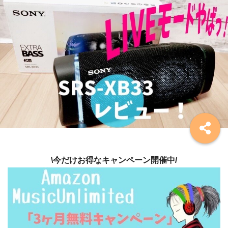
\今だけお得なキャンペーン開催中/