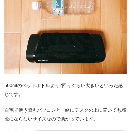
500mlのペットボトルより2回りぐらい大きいといった感
じです。
自宅で使う際もパソコンと一緒にデスクの上に置いても邪
魔にならないサイズなので助かっています。