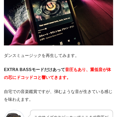
ダンスミュージックを再生してみます。
EXTRA BASSモードだけあって
音圧もあり、重低音が体
の芯にドコッドコと響いてきます。
自宅での音楽鑑賞ですが、弾むような音が生きている感じ
を味わえます。