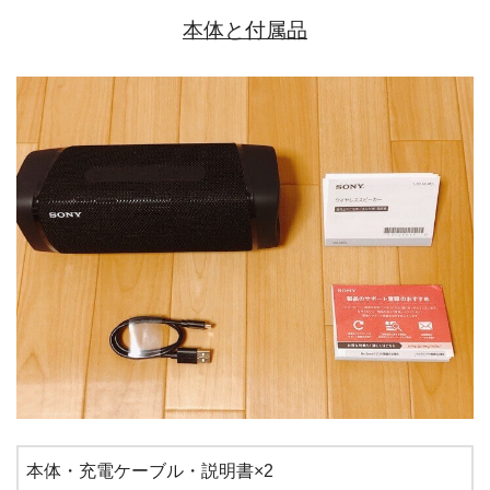
本体と付属品
本体・充電ケーブル・説明書×2