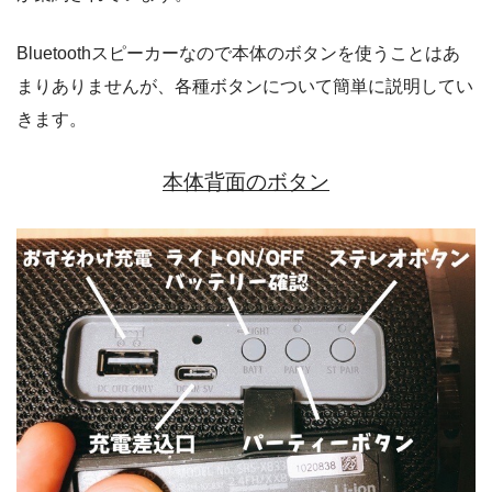
Bluetoothスピーカーなので本体のボタンを使うことはあ
まりありませんが、各種ボタンについて簡単に説明してい
きます。
本体背面のボタン