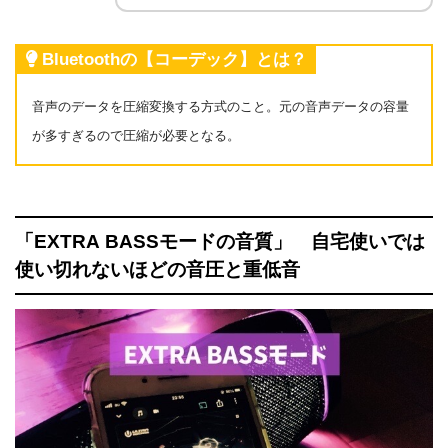
Bluetoothの【コーデック】とは？
音声のデータを圧縮変換する方式のこと。元の音声データの容量
が多すぎるので圧縮が必要となる。
「EXTRA BASSモードの音質」 自宅使いでは
使い切れないほどの音圧と重低音