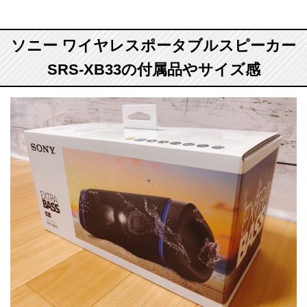
ソニー ワイヤレスポータブルスピーカー
SRS-XB33の付属品やサイズ感