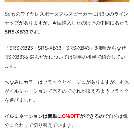
Sonyのワイヤレスポータブルスピーカーには3つのライン
ナップがありますが、今回購入したのはその中間にあたる
SRS-XB33
です。
「SRS-XB23・SRS-XB33・SRS-XB43」3機種からなぜ
RS-XB33を選んだかについては記事の後半で紹介してい
ます。
ちなみにカラーはブラックとベージュがありますが、本体
がイルミネーションで光るのでそれが映えるようブラック
を選びました。
イルミネーションは簡単に
ON/OFF
ができるので
自分は気
分に合わせて切り替えています。